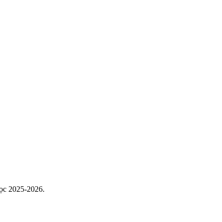
học 2025-2026.