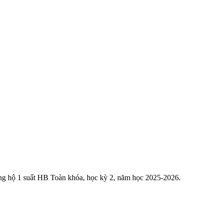
g hộ 1 suất HB Toàn khóa, học kỳ 2, năm học 2025-2026.