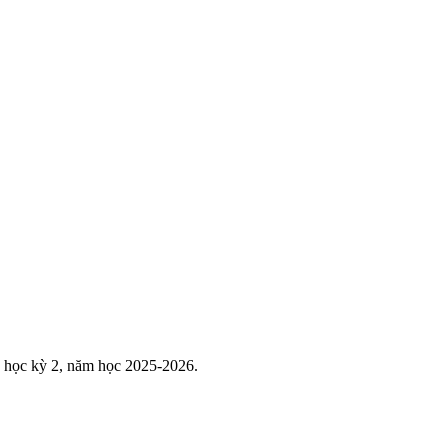
 học kỳ 2, năm học 2025-2026.