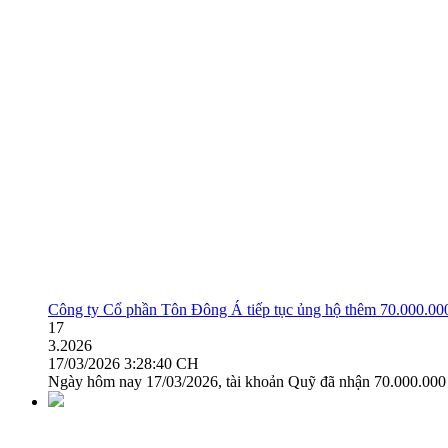
Công ty Cổ phần Tôn Đông Á tiếp tục ủng hộ thêm 70.000.00
17
3.2026
17/03/2026 3:28:40 CH
Ngày hôm nay 17/03/2026, tài khoản Quỹ đã nhận 70.000.000 