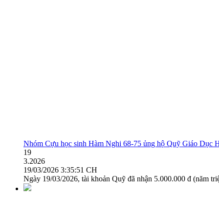
Nhóm Cựu học sinh Hàm Nghi 68-75 ủng hộ Quỹ Giáo Dục H
19
3.2026
19/03/2026 3:35:51 CH
Ngày 19/03/2026, tài khoản Quỹ đã nhận 5.000.000 đ (năm t