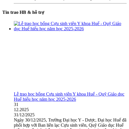
Tin trao HB & hỗ trợ
Lễ trao học bổng Cựu sinh viên Y khoa Huế - Quỹ Giáo dục
Huế hiếu học năm học 2025-2026
31
12.2025
31/12/2025
Ngày 30/12/2025, Trường Đại học Y - Dược, Đại học Huế đã
phối hợp với Ban liên lạc Cựu sinh viên, Quỹ Giáo dục Huế