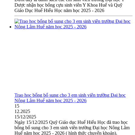
Dược nhận học bổng cựu sinh viên Y Khoa Huế và Quỹ
Giáo Dục Huế Hiếu Học năm học 2025 - 2026
Trao học bổng bổ sung cho 3 em sinh viên trường Đại học
Nông Lâm Huế năm học 2025 - 2026
15
12.2025
15/12/2025
Ngày 15/12/2025 Quỹ Giáo dục Huế Hiếu Học đã trao học
bổng bổ sung cho 3 em sinh viên trường Đại học Nông Lâm
Huế năm học 2025 - 2026 ( hình thức chuyển khoản).