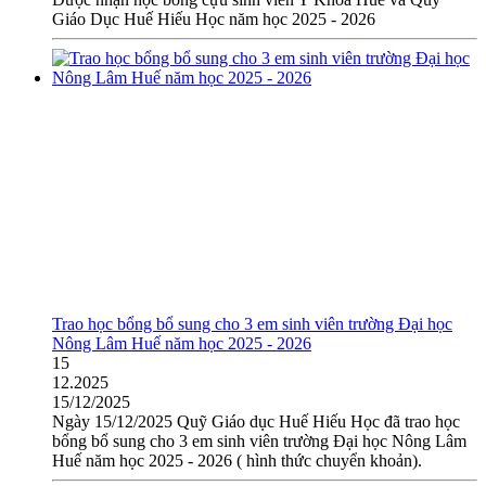
Giáo Dục Huế Hiếu Học năm học 2025 - 2026
Trao học bổng bổ sung cho 3 em sinh viên trường Đại học
Nông Lâm Huế năm học 2025 - 2026
15
12.2025
15/12/2025
Ngày 15/12/2025 Quỹ Giáo dục Huế Hiếu Học đã trao học
bổng bổ sung cho 3 em sinh viên trường Đại học Nông Lâm
Huế năm học 2025 - 2026 ( hình thức chuyển khoản).