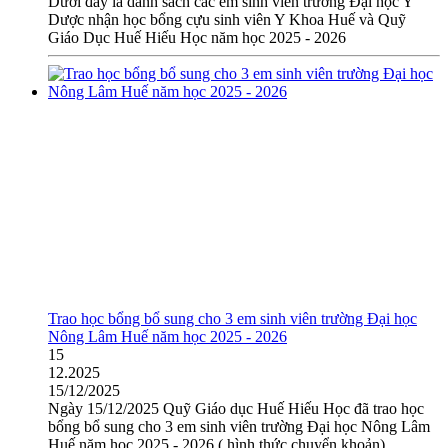
Dưới đây là danh sách các em sinh viên trường Đại học Y
Dược nhận học bổng cựu sinh viên Y Khoa Huế và Quỹ
Giáo Dục Huế Hiếu Học năm học 2025 - 2026
Trao học bổng bổ sung cho 3 em sinh viên trường Đại học
Nông Lâm Huế năm học 2025 - 2026
15
12.2025
15/12/2025
Ngày 15/12/2025 Quỹ Giáo dục Huế Hiếu Học đã trao học
bổng bổ sung cho 3 em sinh viên trường Đại học Nông Lâm
Huế năm học 2025 - 2026 ( hình thức chuyển khoản).