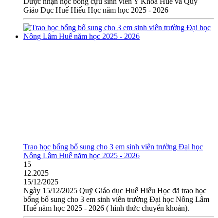
Dược nhận học bổng cựu sinh viên Y Khoa Huế và Quỹ
Giáo Dục Huế Hiếu Học năm học 2025 - 2026
Trao học bổng bổ sung cho 3 em sinh viên trường Đại học
Nông Lâm Huế năm học 2025 - 2026
15
12.2025
15/12/2025
Ngày 15/12/2025 Quỹ Giáo dục Huế Hiếu Học đã trao học
bổng bổ sung cho 3 em sinh viên trường Đại học Nông Lâm
Huế năm học 2025 - 2026 ( hình thức chuyển khoản).