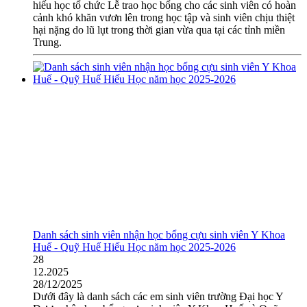
hiếu học tổ chức Lễ trao học bổng cho các sinh viên có hoàn
cảnh khó khăn vươn lên trong học tập và sinh viên chịu thiệt
hại nặng do lũ lụt trong thời gian vừa qua tại các tỉnh miền
Trung.
Danh sách sinh viên nhận học bổng cựu sinh viên Y Khoa
Huế - Quỹ Huế Hiếu Học năm học 2025-2026
28
12.2025
28/12/2025
Dưới đây là danh sách các em sinh viên trường Đại học Y