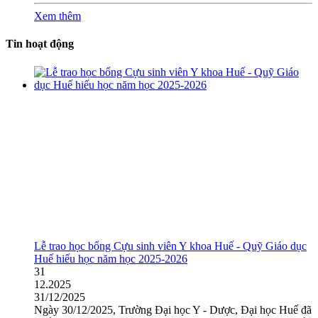
Xem thêm
Tin hoạt động
Lễ trao học bổng Cựu sinh viên Y khoa Huế - Quỹ Giáo dục
Huế hiếu học năm học 2025-2026
31
12.2025
31/12/2025
Ngày 30/12/2025, Trường Đại học Y - Dược, Đại học Huế đã