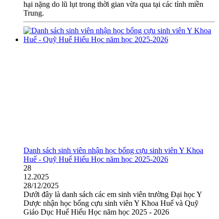
hại nặng do lũ lụt trong thời gian vừa qua tại các tỉnh miền
Trung.
Danh sách sinh viên nhận học bổng cựu sinh viên Y Khoa
Huế - Quỹ Huế Hiếu Học năm học 2025-2026
28
12.2025
28/12/2025
Dưới đây là danh sách các em sinh viên trường Đại học Y
Dược nhận học bổng cựu sinh viên Y Khoa Huế và Quỹ
Giáo Dục Huế Hiếu Học năm học 2025 - 2026