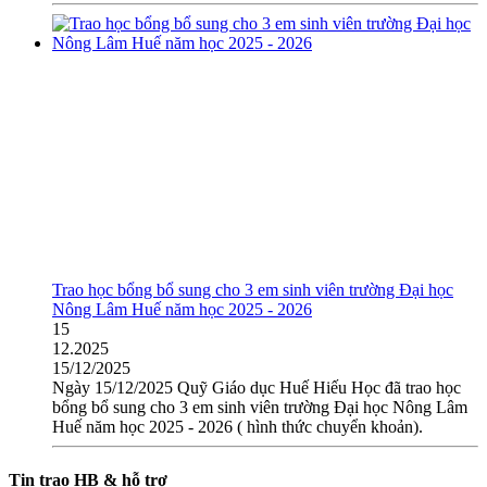
Trao học bổng bổ sung cho 3 em sinh viên trường Đại học
Nông Lâm Huế năm học 2025 - 2026
15
12.2025
15/12/2025
Ngày 15/12/2025 Quỹ Giáo dục Huế Hiếu Học đã trao học
bổng bổ sung cho 3 em sinh viên trường Đại học Nông Lâm
Huế năm học 2025 - 2026 ( hình thức chuyển khoản).
Tin trao HB & hỗ trợ