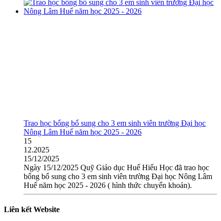
Trao học bổng bổ sung cho 3 em sinh viên trường Đại học
Nông Lâm Huế năm học 2025 - 2026
15
12.2025
15/12/2025
Ngày 15/12/2025 Quỹ Giáo dục Huế Hiếu Học đã trao học
bổng bổ sung cho 3 em sinh viên trường Đại học Nông Lâm
Huế năm học 2025 - 2026 ( hình thức chuyển khoản).
Liên kết Website