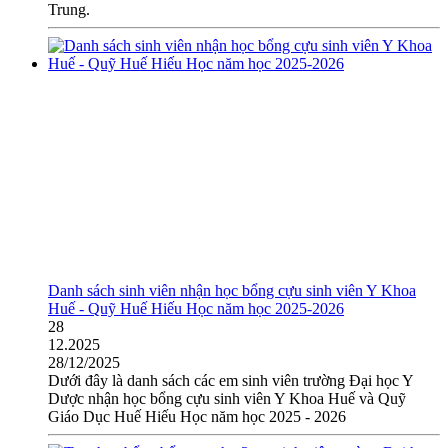
Trung.
Danh sách sinh viên nhận học bổng cựu sinh viên Y Khoa
Huế - Quỹ Huế Hiếu Học năm học 2025-2026
28
12.2025
28/12/2025
Dưới đây là danh sách các em sinh viên trường Đại học Y
Dược nhận học bổng cựu sinh viên Y Khoa Huế và Quỹ
Giáo Dục Huế Hiếu Học năm học 2025 - 2026