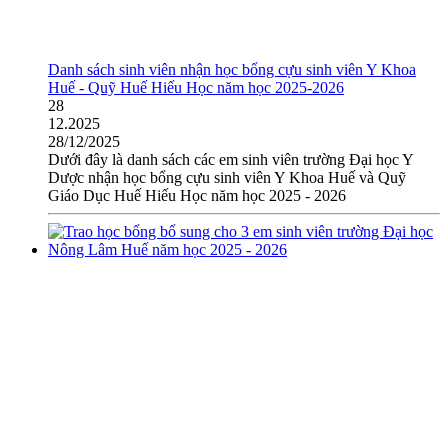
Danh sách sinh viên nhận học bổng cựu sinh viên Y Khoa
Huế - Quỹ Huế Hiếu Học năm học 2025-2026
28
12.2025
28/12/2025
Dưới đây là danh sách các em sinh viên trường Đại học Y
Dược nhận học bổng cựu sinh viên Y Khoa Huế và Quỹ
Giáo Dục Huế Hiếu Học năm học 2025 - 2026