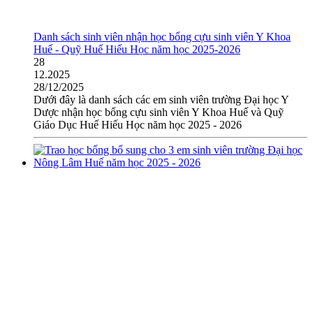
Danh sách sinh viên nhận học bổng cựu sinh viên Y Khoa
Huế - Quỹ Huế Hiếu Học năm học 2025-2026
28
12.2025
28/12/2025
Dưới đây là danh sách các em sinh viên trường Đại học Y
Dược nhận học bổng cựu sinh viên Y Khoa Huế và Quỹ
Giáo Dục Huế Hiếu Học năm học 2025 - 2026