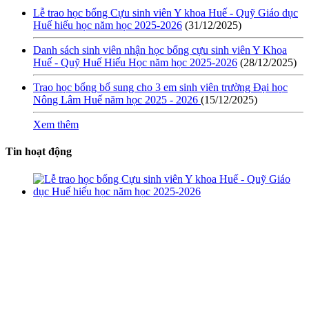
Lễ trao học bổng Cựu sinh viên Y khoa Huế - Quỹ Giáo dục
Huế hiếu học năm học 2025-2026
(31/12/2025)
Danh sách sinh viên nhận học bổng cựu sinh viên Y Khoa
Huế - Quỹ Huế Hiếu Học năm học 2025-2026
(28/12/2025)
Trao học bổng bổ sung cho 3 em sinh viên trường Đại học
Nông Lâm Huế năm học 2025 - 2026
(15/12/2025)
Xem thêm
Tin hoạt động