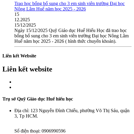
Trao học bổng bổ sung cho 3 em sinh viên trường Đại học
Nông Lâm Huế năm học 2025 - 2026
15
12.2025
15/12/2025
Ngày 15/12/2025 Quỹ Giáo dục Huế Hiếu Học đã trao học
bổng bổ sung cho 3 em sinh viên trường Đại học Nông Lâm
Huế năm học 2025 - 2026 ( hình thức chuyển khoản).
Liên kết Website
Liên kết website
Trụ sở Quỹ Giáo dục Huế hiếu học
Địa chỉ:
123 Nguyễn Đình Chiểu, phường Võ Thị Sáu, quận
3, Tp HCM.
Số điện thoại:
0906990596