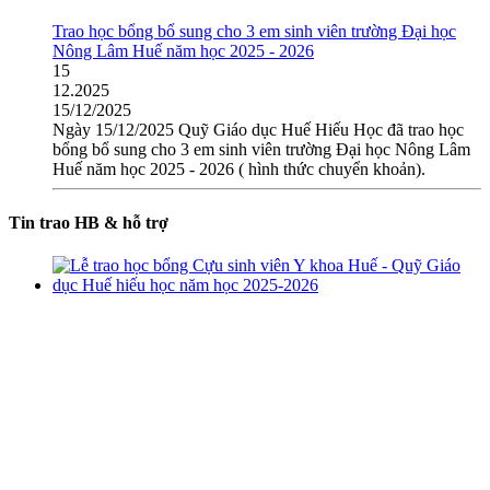
Trao học bổng bổ sung cho 3 em sinh viên trường Đại học
Nông Lâm Huế năm học 2025 - 2026
15
12.2025
15/12/2025
Ngày 15/12/2025 Quỹ Giáo dục Huế Hiếu Học đã trao học
bổng bổ sung cho 3 em sinh viên trường Đại học Nông Lâm
Huế năm học 2025 - 2026 ( hình thức chuyển khoản).
Tin trao HB & hỗ trợ