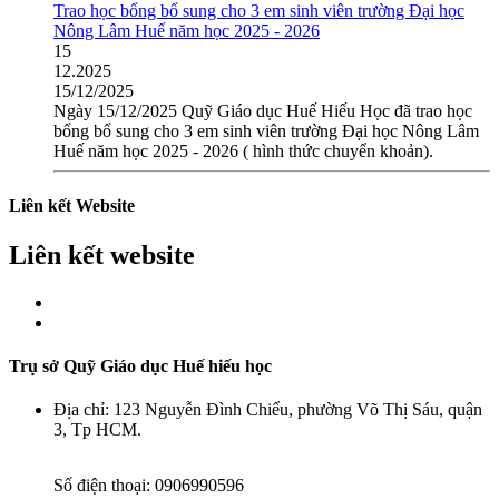
Trao học bổng bổ sung cho 3 em sinh viên trường Đại học
Nông Lâm Huế năm học 2025 - 2026
15
12.2025
15/12/2025
Ngày 15/12/2025 Quỹ Giáo dục Huế Hiếu Học đã trao học
bổng bổ sung cho 3 em sinh viên trường Đại học Nông Lâm
Huế năm học 2025 - 2026 ( hình thức chuyển khoản).
Liên kết Website
Liên kết website
Trụ sở Quỹ Giáo dục Huế hiếu học
Địa chỉ:
123 Nguyễn Đình Chiểu, phường Võ Thị Sáu, quận
3, Tp HCM.
Số điện thoại:
0906990596