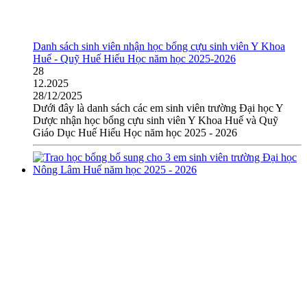
Danh sách sinh viên nhận học bổng cựu sinh viên Y Khoa
Huế - Quỹ Huế Hiếu Học năm học 2025-2026
28
12.2025
28/12/2025
Dưới đây là danh sách các em sinh viên trường Đại học Y
Dược nhận học bổng cựu sinh viên Y Khoa Huế và Quỹ
Giáo Dục Huế Hiếu Học năm học 2025 - 2026