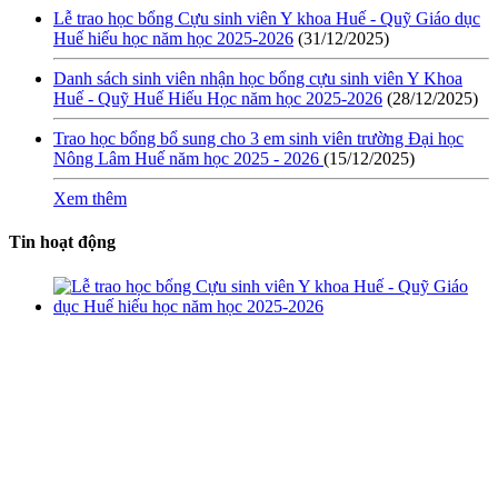
Lễ trao học bổng Cựu sinh viên Y khoa Huế - Quỹ Giáo dục
Huế hiếu học năm học 2025-2026
(31/12/2025)
Danh sách sinh viên nhận học bổng cựu sinh viên Y Khoa
Huế - Quỹ Huế Hiếu Học năm học 2025-2026
(28/12/2025)
Trao học bổng bổ sung cho 3 em sinh viên trường Đại học
Nông Lâm Huế năm học 2025 - 2026
(15/12/2025)
Xem thêm
Tin hoạt động