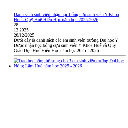
Danh sách sinh viên nhận học bổng cựu sinh viên Y Khoa
Huế - Quỹ Huế Hiếu Học năm học 2025-2026
28
12.2025
28/12/2025
Dưới đây là danh sách các em sinh viên trường Đại học Y
Dược nhận học bổng cựu sinh viên Y Khoa Huế và Quỹ
Giáo Dục Huế Hiếu Học năm học 2025 - 2026