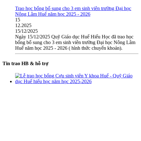
Trao học bổng bổ sung cho 3 em sinh viên trường Đại học
Nông Lâm Huế năm học 2025 - 2026
15
12.2025
15/12/2025
Ngày 15/12/2025 Quỹ Giáo dục Huế Hiếu Học đã trao học
bổng bổ sung cho 3 em sinh viên trường Đại học Nông Lâm
Huế năm học 2025 - 2026 ( hình thức chuyển khoản).
Tin trao HB & hỗ trợ