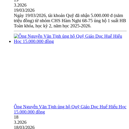
3.2026
19/03/2026
Ngày 19/03/2026, tài khoản Quỹ đã nhận 5.000.000 đ (năm
triệu đồng) từ nhóm CHS Hàm Nghi 68-75 ủng hộ 1 suất HB
Toàn khóa, học kỳ 2, năm học 2025-2026.
Ông Nguyễn Văn Tịnh ủng hộ Quỹ Giáo Dục Huế Hiếu Học
15.000.000 đồng
18
3.2026
18/03/2026