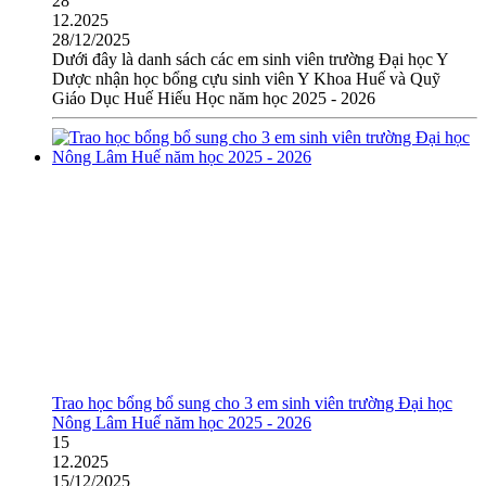
28
12.2025
28/12/2025
Dưới đây là danh sách các em sinh viên trường Đại học Y
Dược nhận học bổng cựu sinh viên Y Khoa Huế và Quỹ
Giáo Dục Huế Hiếu Học năm học 2025 - 2026
Trao học bổng bổ sung cho 3 em sinh viên trường Đại học
Nông Lâm Huế năm học 2025 - 2026
15
12.2025
15/12/2025