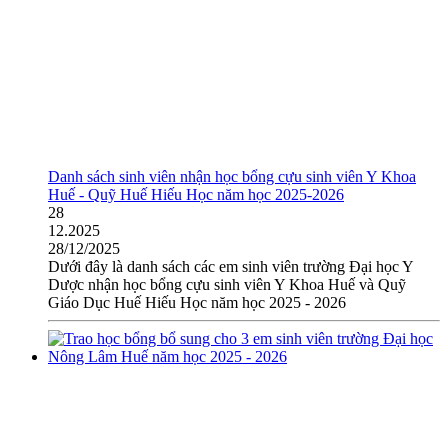
Danh sách sinh viên nhận học bổng cựu sinh viên Y Khoa
Huế - Quỹ Huế Hiếu Học năm học 2025-2026
28
12.2025
28/12/2025
Dưới đây là danh sách các em sinh viên trường Đại học Y
Dược nhận học bổng cựu sinh viên Y Khoa Huế và Quỹ
Giáo Dục Huế Hiếu Học năm học 2025 - 2026