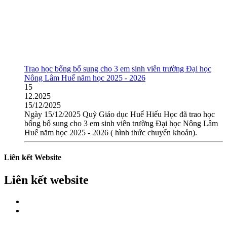
Trao học bổng bổ sung cho 3 em sinh viên trường Đại học
Nông Lâm Huế năm học 2025 - 2026
15
12.2025
15/12/2025
Ngày 15/12/2025 Quỹ Giáo dục Huế Hiếu Học đã trao học
bổng bổ sung cho 3 em sinh viên trường Đại học Nông Lâm
Huế năm học 2025 - 2026 ( hình thức chuyển khoản).
Liên kết Website
Liên kết website