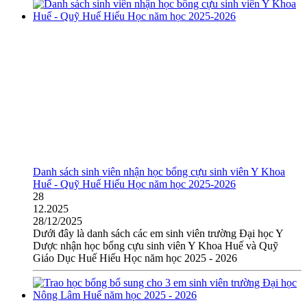
Danh sách sinh viên nhận học bổng cựu sinh viên Y Khoa
Huế - Quỹ Huế Hiếu Học năm học 2025-2026
28
12.2025
28/12/2025
Dưới đây là danh sách các em sinh viên trường Đại học Y
Dược nhận học bổng cựu sinh viên Y Khoa Huế và Quỹ
Giáo Dục Huế Hiếu Học năm học 2025 - 2026