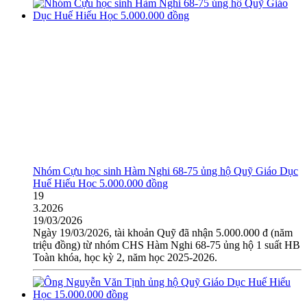
Nhóm Cựu học sinh Hàm Nghi 68-75 ủng hộ Quỹ Giáo Dục
Huế Hiếu Học 5.000.000 đồng
19
3.2026
19/03/2026
Ngày 19/03/2026, tài khoản Quỹ đã nhận 5.000.000 đ (năm
triệu đồng) từ nhóm CHS Hàm Nghi 68-75 ủng hộ 1 suất HB
Toàn khóa, học kỳ 2, năm học 2025-2026.