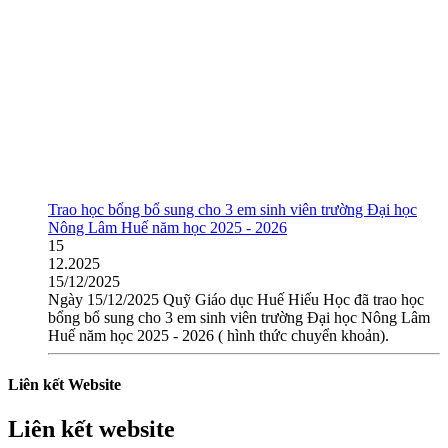
Trao học bổng bổ sung cho 3 em sinh viên trường Đại học
Nông Lâm Huế năm học 2025 - 2026
15
12.2025
15/12/2025
Ngày 15/12/2025 Quỹ Giáo dục Huế Hiếu Học đã trao học
bổng bổ sung cho 3 em sinh viên trường Đại học Nông Lâm
Huế năm học 2025 - 2026 ( hình thức chuyển khoản).
Liên kết Website
Liên kết website