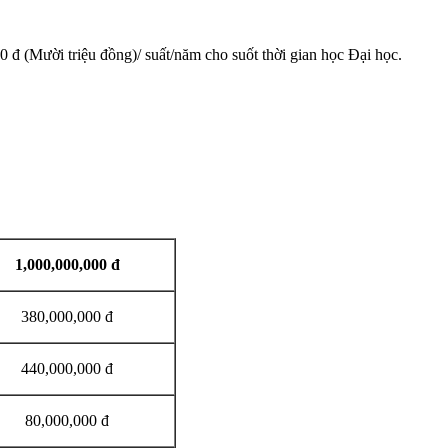
 đ (Mười triệu đồng)/ suất/năm cho suốt thời gian học Đại học.
1,000,000,000 đ
380,000,000 đ
440,000,000 đ
80,000,000 đ