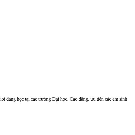
i đang học tại các trường Đại học, Cao đẳng, ưu tiên các em sinh