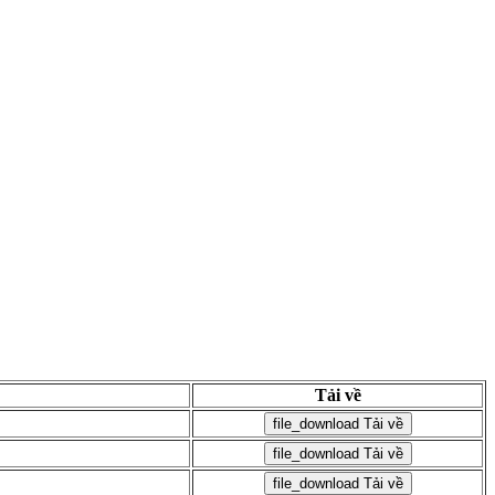
Tải về
file_download
Tải về
file_download
Tải về
file_download
Tải về